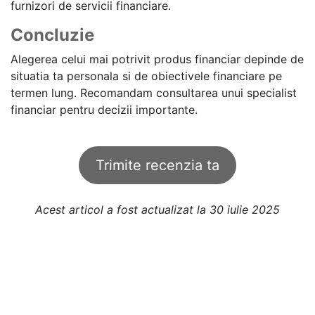
furnizori de servicii financiare.
Concluzie
Alegerea celui mai potrivit produs financiar depinde de
situatia ta personala si de obiectivele financiare pe
termen lung. Recomandam consultarea unui specialist
financiar pentru decizii importante.
Trimite recenzia ta
Acest articol a fost actualizat la 30 iulie 2025