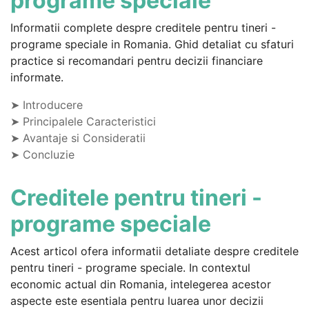
programe speciale
Informatii complete despre creditele pentru tineri -
programe speciale in Romania. Ghid detaliat cu sfaturi
practice si recomandari pentru decizii financiare
informate.
➤ Introducere
➤ Principalele Caracteristici
➤ Avantaje si Consideratii
➤ Concluzie
Creditele pentru tineri -
programe speciale
Acest articol ofera informatii detaliate despre creditele
pentru tineri - programe speciale. In contextul
economic actual din Romania, intelegerea acestor
aspecte este esentiala pentru luarea unor decizii