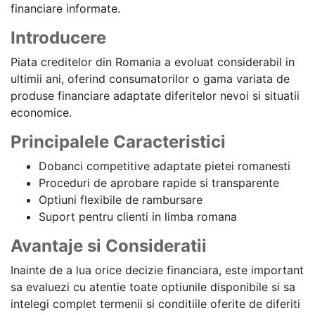
financiare informate.
Introducere
Piata creditelor din Romania a evoluat considerabil in
ultimii ani, oferind consumatorilor o gama variata de
produse financiare adaptate diferitelor nevoi si situatii
economice.
Principalele Caracteristici
Dobanci competitive adaptate pietei romanesti
Proceduri de aprobare rapide si transparente
Optiuni flexibile de rambursare
Suport pentru clienti in limba romana
Avantaje si Consideratii
Inainte de a lua orice decizie financiara, este important
sa evaluezi cu atentie toate optiunile disponibile si sa
intelegi complet termenii si conditiile oferite de diferiti