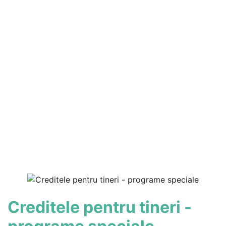
Creditele pentru tineri -