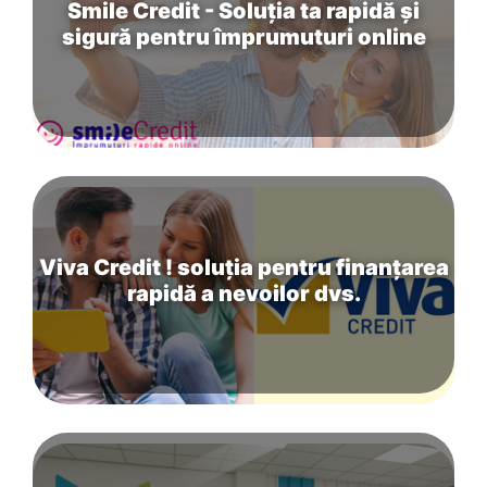
Smile Credit - Soluția ta rapidă și
sigură pentru împrumuturi online
Viva Credit ! soluția pentru finanțarea
rapidă a nevoilor dvs.