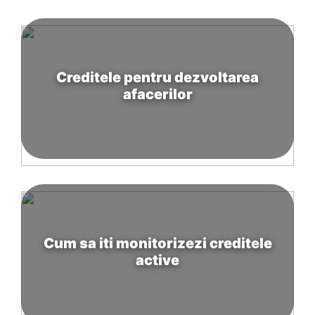
Creditele pentru dezvoltarea
afacerilor
Cum sa iti monitorizezi creditele
active