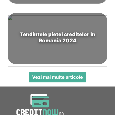
Tendintele pietei creditelor in
Romania 2024
Vezi mai multe articole