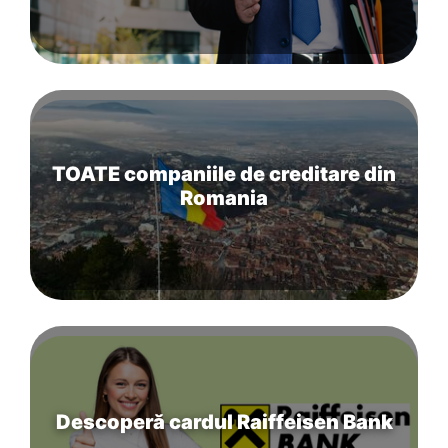
TOATE companiile de creditare din
Romania
Descoperă cardul Raiffeisen Bank