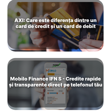
AXI: Care este diferența dintre un
card de credit și un card de debit
Mobilo Finance IFN S - Credite rapide
și transparente direct pe telefonul tău