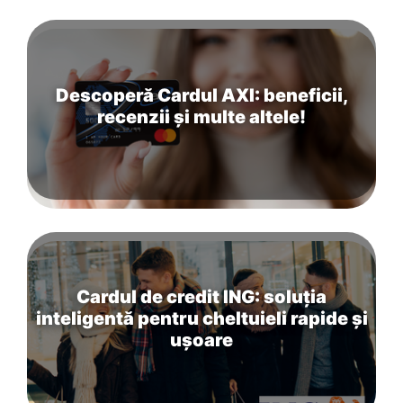
Descoperă Cardul AXI: beneficii,
recenzii și multe altele!
Cardul de credit ING: soluția
inteligentă pentru cheltuieli rapide și
ușoare