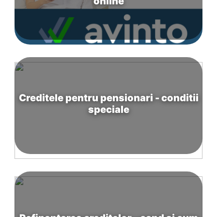
online
Creditele pentru pensionari - conditii
speciale