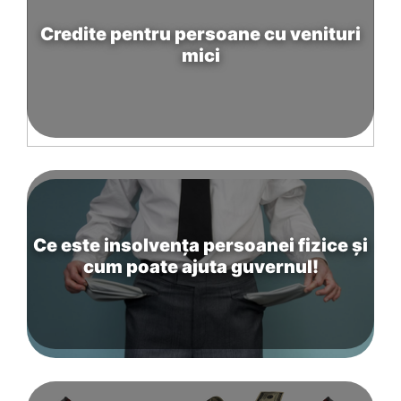
Credite pentru persoane cu venituri
mici
Ce este insolvența persoanei fizice și
cum poate ajuta guvernul!