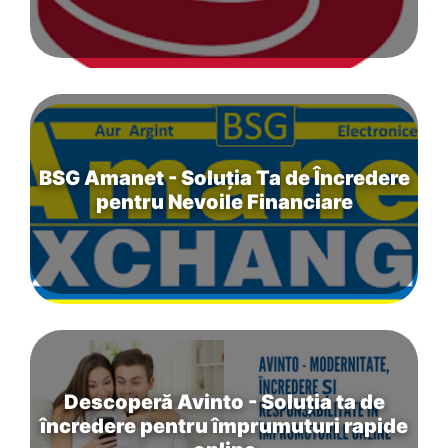
BSG Amanet - Soluția Ta de Încredere
pentru Nevoile Financiare
Descoperă Avinto - Soluția ta de
încredere pentru împrumuturi rapide