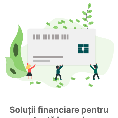
Soluții financiare pentru