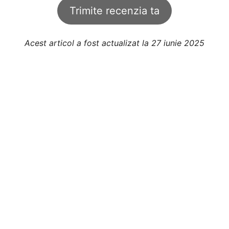
Trimite recenzia ta
Acest articol a fost actualizat la 27 iunie 2025